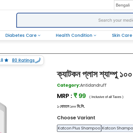
Diabetes Care
Health Condition
Skin Car
.8
80 Ratings
ক্যাটকন প্লাস শ্যাম্পু ১০০
Category:
Antidandruff
MRP :
₹ 99
( Inclusive of all Taxes )
১ বোতলে ১০০ মি.লি.
Choose Variant
Katcon Plus Shampoo
Katcon Shamp