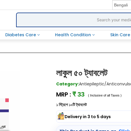
Diabetes Care
Health Condition
Skin Car
লাকুল ৫০ ট্যাবলেট
Category:
Antiepileptic/Anticonvuls
MRP :
₹ 33
( Inclusive of all Taxes )
১ স্ট্রিপে ১০টি ট্যাবলেট
Delivery in 3 to 5 days