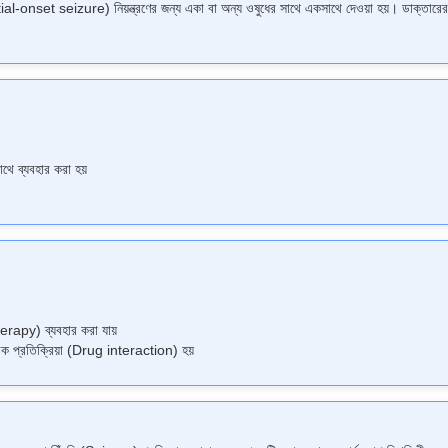
onset seizure) নিয়ন্ত্রণের জন্য একা বা অন্য ওষুধের সাথে একসাথে দেওয়া হয়। ডাক্তারের পরামর
াথে ব্যবহার করা হয়
rapy) ব্যবহার করা যায়
রিক প্রতিক্রিয়া (Drug interaction) হয়