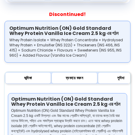
Discontinued!
Optimum Nutrition (ON) Gold Standard
Whey Protein Vanilla Ice Cream 2.5 kg এর গঠন
Whey Protein Isolate + Whey Protein Concentrate + Hydrolysed
Whey Protein + Emulsifier (INS 322i) + Thickeners (INS 466, INS
415) + Sodium Chloride + Flavours + Sweeteners (INS 955, INS
960) + Added Flavour (Vanilla Ice Cream)
ভূমিকা
ব্যবহার করুন
সুবিধা
Optimum Nutrition (ON) Gold Standard
Whey Protein Vanilla Ice Cream 2.5 kg এর গঠন
Optimum Nutrition (ON) Gold Standard Whey Protein Vanilla Ice
Cream 2.5 kg একটি বিশ্বস্ত এবং উচ্চ মানের প্রোটিন সাপ্লিমেন্ট, যা তাদের জন্য তৈরি যারা
তাদের ফিটনেস, শক্তি এবং সামগ্রিক স্বাস্থ্যের উন্নতি করতে চান। এতে আছে whey protein
isolate (হুই প্রোটিন আইসোলেট), whey protein concentrate (হুই প্রোটিন
কনসেন্ট্রেট) এবং hydrolysed whey protein (হাইড্রোলাইজড হুই প্রোটিন) এর শক্তিশালী