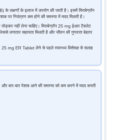
 लक्षणों के इलाज में उपयोग की जाती है। इसमें मिराबेग्रॉन
पेशाब पर नियंत्रण कम होने की समस्या में मदद मिलती है।
ा तोड़कर नहीं लेना चाहिए। मिराबेग्रॉन 25 mg ईआर टैबलेट
ै, जिससे लगातार सहायता मिलती है और जीवन की गुणवत्ता बेहतर
25 mg ER Tablet लेने से पहले स्वास्थ्य विशेषज्ञ से सलाह
) और बार-बार पेशाब आने की समस्या को कम करने में मदद करती