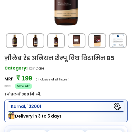
ज़ीलैब रेड अनियन शैम्पू विथ विटामिन B5
Category:
Hair Care
₹ 199
MRP :
( Inclusive of all Taxes )
₹ 399
50% off
1 बोतल में 300 मि.ली.
Karnal, 132001
Delivery in 3 to 5 days