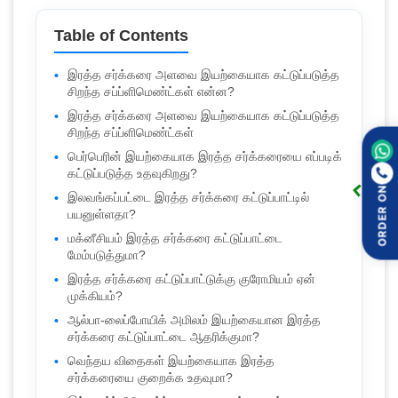
Table of Contents
இரத்த சர்க்கரை அளவை இயற்கையாக கட்டுப்படுத்த
சிறந்த சப்ப்ளிமெண்ட்கள் என்ன?
இரத்த சர்க்கரை அளவை இயற்கையாக கட்டுப்படுத்த
சிறந்த சப்ப்ளிமெண்ட்கள்
பெர்பெரின் இயற்கையாக இரத்த சர்க்கரையை எப்படிக்
கட்டுப்படுத்த உதவுகிறது?
ORDER ON
இலவங்கப்பட்டை இரத்த சர்க்கரை கட்டுப்பாட்டில்
பயனுள்ளதா?
மக்னீசியம் இரத்த சர்க்கரை கட்டுப்பாட்டை
மேம்படுத்துமா?
இரத்த சர்க்கரை கட்டுப்பாட்டுக்கு குரோமியம் ஏன்
முக்கியம்?
ஆல்பா-லைப்போயிக் அமிலம் இயற்கையான இரத்த
சர்க்கரை கட்டுப்பாட்டை ஆதரிக்குமா?
வெந்தய விதைகள் இயற்கையாக இரத்த
சர்க்கரையை குறைக்க உதவுமா?