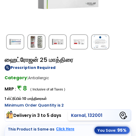
ஹைட்ரோஜன் 25 மாத்திரை
Prescription Required
Category:
Antiallergic
₹ 8
MRP :
( Inclusive of all Taxes )
1 ஸ்ட்ரிப்பில் 10 மாத்திரைகள்
Minimum Order Quantity is 2
Delivery in 3 to 5 days
Karnal, 132001
This Product is Same as
Click Here
95%
You Save: