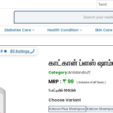
Diabetes Care
Health Condition
Skin Car
.8
80 Ratings
காட்கான் ப்ளஸ் ஷாம்
Category:
Antidandruff
MRP :
₹ 99
( Inclusive of all Taxes )
1 பாட்டிலில் 100மிலி
Choose Variant
Katcon Plus Shampoo
Katcon Shamp