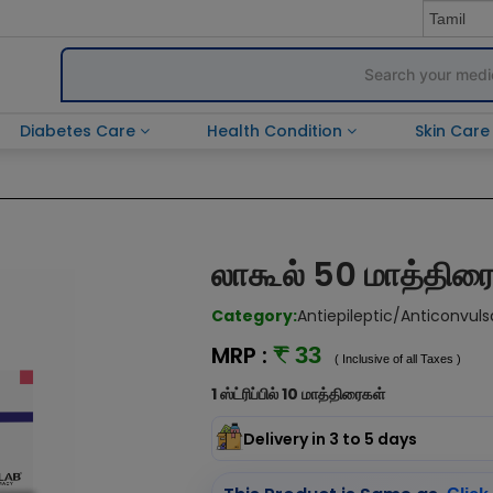
Diabetes Care
Health Condition
Skin Car
லாகூல் 50 மாத்திர
Category:
Antiepileptic/Anticonvuls
MRP :
₹ 33
( Inclusive of all Taxes )
1 ஸ்ட்ரிப்பில் 10 மாத்திரைகள்
Delivery in 3 to 5 days