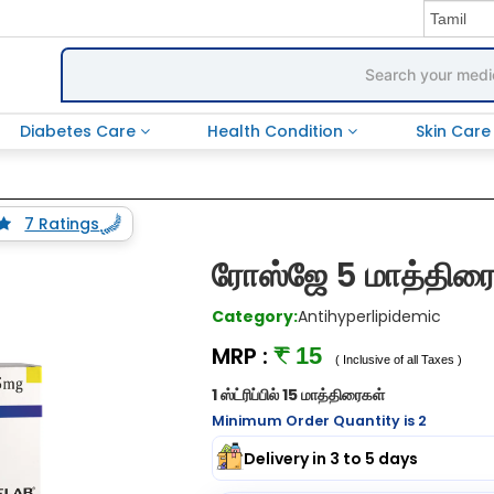
Diabetes Care
Health Condition
Skin Car
7 Ratings
ரோஸ்ஜே 5 மாத்திர
Category:
Antihyperlipidemic
MRP :
₹ 15
( Inclusive of all Taxes )
1 ஸ்ட்ரிப்பில் 15 மாத்திரைகள்
Minimum Order Quantity is 2
Delivery in 3 to 5 days