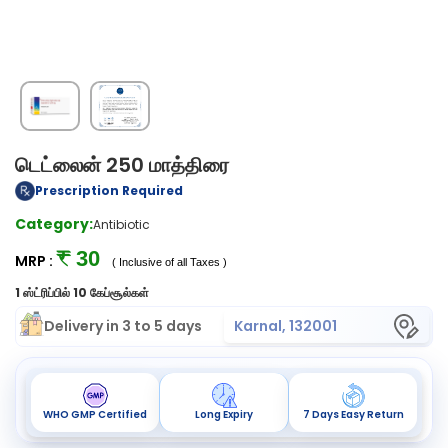
டெட்லைன் 250 மாத்திரை
Prescription Required
Category:
Antibiotic
₹ 30
MRP :
( Inclusive of all Taxes )
1 ஸ்ட்ரிப்பில் 10 கேப்சூல்கள்
Delivery in 3 to 5 days
Karnal, 132001
WHO GMP Certified
Long Expiry
7 Days Easy Return