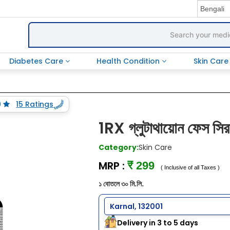
Diabetes Care
Health Condition
Skin Car
9
15 Ratings
1RX গ্লুটাথায়োন ফেস স
Category:
Skin Care
MRP :
₹ 299
( Inclusive of all Taxes )
১ বোতলে ৩০ মি.লি.
Karnal, 132001
Delivery in 3 to 5 days