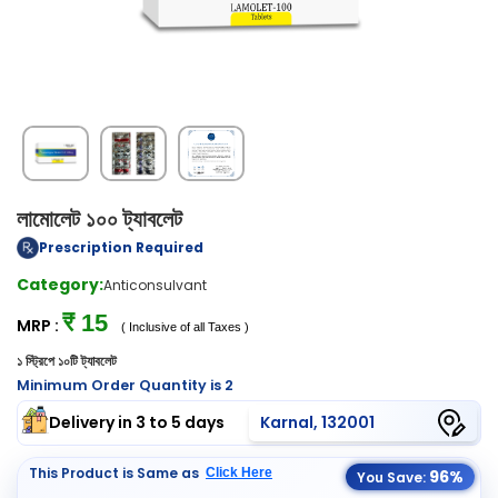
লামোলেট ১০০ ট্যাবলেট
Prescription Required
Category:
Anticonsulvant
₹ 15
MRP :
( Inclusive of all Taxes )
১ স্ট্রিপে ১০টি ট্যাবলেট
Minimum Order Quantity is 2
Delivery in 3 to 5 days
Karnal, 132001
This Product is Same as
Click Here
96%
You Save: