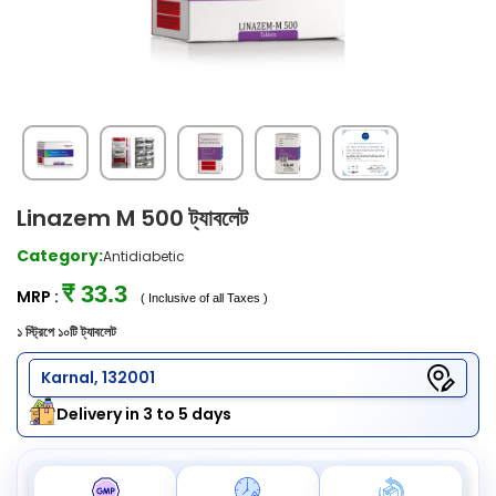
Linazem M 500 ট্যাবলেট
Category:
Antidiabetic
₹ 33.3
MRP :
( Inclusive of all Taxes )
১ স্ট্রিপে ১০টি ট্যাবলেট
Karnal, 132001
Delivery in 3 to 5 days