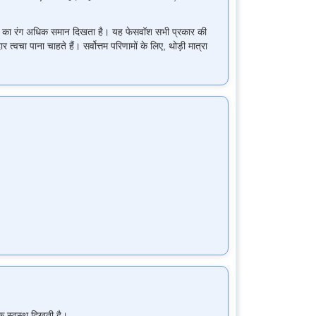
त्वचा का रंग अधिक समान दिखता है। यह फेसवॉश सभी प्रकार की
चा पाना चाहते हैं। सर्वोत्तम परिणामों के लिए, थोड़ी मात्रा
क स्वस्थ दिखती है।