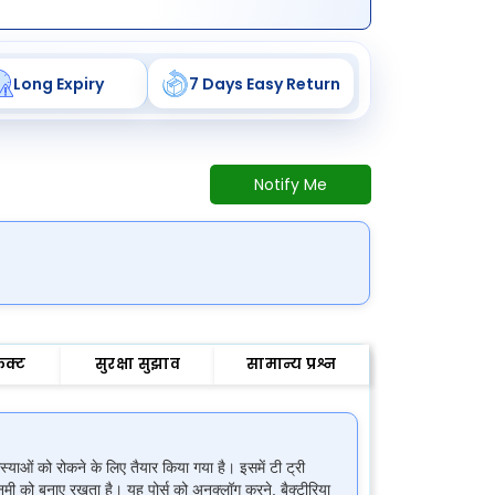
Long Expiry
7 Days Easy Return
Notify Me
ेक्ट
सुरक्षा सुझाव
सामान्य प्रश्न
याओं को रोकने के लिए तैयार किया गया है। इसमें टी ट्री
नमी को बनाए रखता है। यह पोर्स को अनक्लॉग करने, बैक्टीरिया