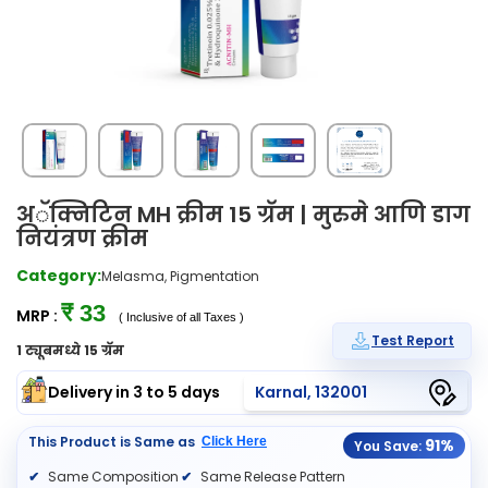
अॅक्निटिन MH क्रीम 15 ग्रॅम | मुरुमे आणि डाग
नियंत्रण क्रीम
Category:
Melasma, Pigmentation
₹ 33
MRP :
( Inclusive of all Taxes )
Test Report
1 ट्यूबमध्ये 15 ग्रॅम
Delivery in 3 to 5 days
Karnal, 132001
This Product is Same as
Click Here
91%
You Save:
Same Composition
Same Release Pattern