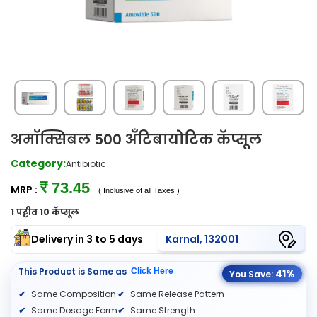
अमॉक्सिबल 500 अँटिबायोटिक कॅप्सूल
Category:
Antibiotic
₹ 73.45
MRP :
( Inclusive of all Taxes )
1 पट्टीत 10 कॅप्सूल
Delivery in 3 to 5 days
Karnal, 132001
This Product is Same as
Click Here
41%
You Save:
Same Composition
Same Release Pattern
Same Dosage Form
Same Strength