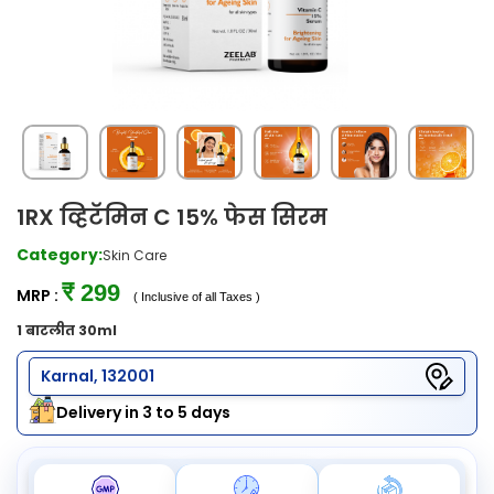
1RX व्हिटॅमिन C 15% फेस सिरम
Category:
Skin Care
₹ 299
MRP :
( Inclusive of all Taxes )
1 बाटलीत 30ml
Karnal, 132001
Delivery in 3 to 5 days