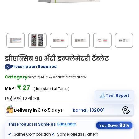
झीएक्सिब 90 अँटी इन्फ्लेमेटरी टॅब्लेट
Prescription Required
Category:
Analgesic & Antiinflammatory
₹ 27
MRP :
( Inclusive of all Taxes )
Test Report
1 पट्टीमध्ये 10 गोळ्या
Delivery in 3 to 5 days
Karnal, 132001
This Product is Same as
Click Here
90%
You Save:
Same Composition
Same Release Pattern