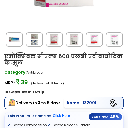
एमोक्सिबल सीएक्स 500 एलबी एंटीबायोटिक
कैप्सूल
Category:
Antibiotic
₹ 39
MRP :
( Inclusive of all Taxes )
10 Capsules In 1 Strip
Delivery in 3 to 5 days
Karnal, 132001
This Product is Same as
Click Here
45%
You Save:
Same Composition
Same Release Pattern