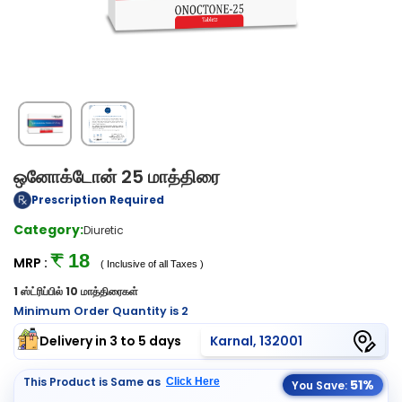
ஒனோக்டோன் 25 மாத்திரை
Prescription Required
Category:
Diuretic
₹ 18
MRP :
( Inclusive of all Taxes )
1 ஸ்ட்ரிப்பில் 10 மாத்திரைகள்
Minimum Order Quantity is 2
Delivery in 3 to 5 days
Karnal, 132001
This Product is Same as
Click Here
51%
You Save: