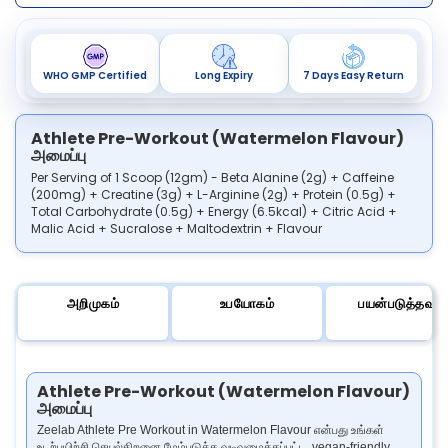
WHO GMP Certified
Long Expiry
7 Days Easy Return
Athlete Pre-Workout (Watermelon Flavour)
அமைப்பு
Per Serving of 1 Scoop (12gm) - Beta Alanine (2g) + Caffeine
(200mg) + Creatine (3g) + L-Arginine (2g) + Protein (0.5g) +
Total Carbohydrate (0.5g) + Energy (6.5kcal) + Citric Acid +
Malic Acid + Sucralose + Maltodextrin + Flavour
அறிமுகம்
உபயோகம்
பயன்படுத்தவும்
Athlete Pre-Workout (Watermelon Flavour)
அமைப்பு
Zeelab Athlete Pre Workout in Watermelon Flavour என்பது உங்கள்
உடற்பயிற்சி செயல்திறனை மேம்படுத்த வடிவமைக்கப்பட்ட, vegan-friendly