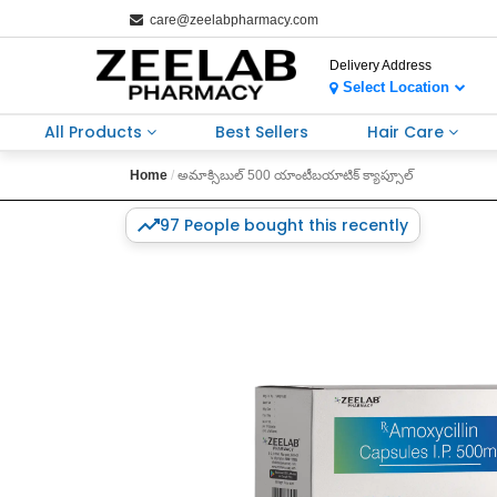
care@zeelabpharmacy.com
Delivery Address
Select Location
All Products
Best Sellers
Hair Care
Home
అమాక్సిబుల్ 500 యాంటీబయాటిక్ క్యాప్సూల్
97 People bought this recently