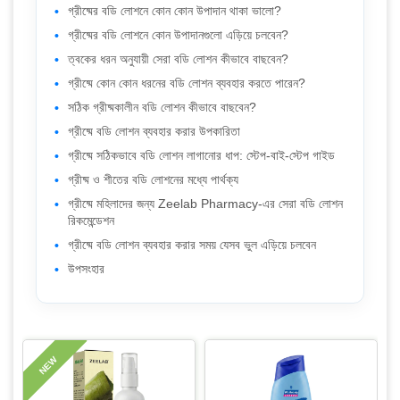
গ্রীষ্মের বডি লোশনে কোন কোন উপাদান থাকা ভালো?
গ্রীষ্মের বডি লোশনে কোন উপাদানগুলো এড়িয়ে চলবেন?
ত্বকের ধরন অনুযায়ী সেরা বডি লোশন কীভাবে বাছবেন?
গ্রীষ্মে কোন কোন ধরনের বডি লোশন ব্যবহার করতে পারেন?
সঠিক গ্রীষ্মকালীন বডি লোশন কীভাবে বাছবেন?
গ্রীষ্মে বডি লোশন ব্যবহার করার উপকারিতা
গ্রীষ্মে সঠিকভাবে বডি লোশন লাগানোর ধাপ: স্টেপ-বাই-স্টেপ গাইড
গ্রীষ্ম ও শীতের বডি লোশনের মধ্যে পার্থক্য
গ্রীষ্মে মহিলাদের জন্য Zeelab Pharmacy-এর সেরা বডি লোশন
রিকমেন্ডেশন
গ্রীষ্মে বডি লোশন ব্যবহার করার সময় যেসব ভুল এড়িয়ে চলবেন
উপসংহার
NEW