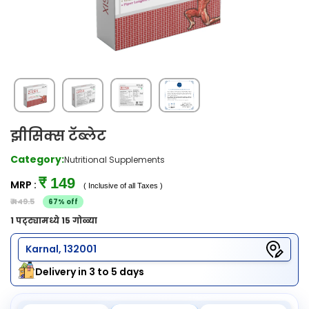
झीसिक्स टॅब्लेट
Category:
Nutritional Supplements
₹ 149
MRP :
( Inclusive of all Taxes )
₹ 449.5
67% off
1 पट्ट्यामध्ये 15 गोळ्या
Karnal, 132001
Delivery in 3 to 5 days