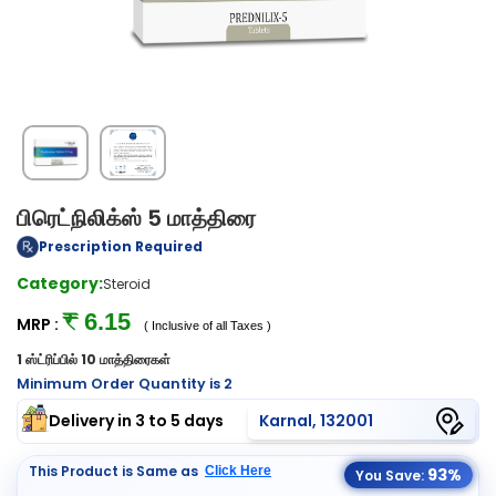
பிரெட்நிலிக்ஸ் 5 மாத்திரை
Prescription Required
Category:
Steroid
₹ 6.15
MRP :
( Inclusive of all Taxes )
1 ஸ்ட்ரிப்பில் 10 மாத்திரைகள்
Minimum Order Quantity is 2
Delivery in 3 to 5 days
Karnal, 132001
This Product is Same as
Click Here
93%
You Save: