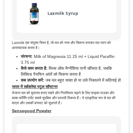
Laxmilk Syrup
Laxmilk एक संयुक्त सिरप है, जो मल को नरम और चिकना बनाकर मल त्याग को
आरामदायक करता है।
संरचना:
Milk of Magnesia 11.25 ml + Liquid Paraffin
3.75 ml
कैसे काम करता है:
मिल्क ऑफ मैग्नीशिया पानी खींचता है, जबकि
लिक्विड पैराफिन आंतों को चिकना करता है
कब उपयोग करें:
जब मल बहुत सख्त हो या उसे निकालने में कठिनाई हो
भारत में सर्वश्रेष्ठ स्टूल सॉफ्टनर
रोजाना मल को मुलायम बनाए रखने और नियमितता बढ़ाने के लिए फाइबर पाउडर और
बल्क-फॉर्मिंग एजेंट सबसे सुरक्षित और प्रभावी विकल्प हैं। ये प्राकृतिक रूप से मल की
मात्रा और उसकी बनावट को सुधारते हैं।
Sensegood Powder