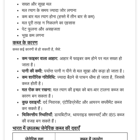
सख्त और सूखा मल
मल त्याग के समय ज्यादा जोर लगाना
कम बार मल त्याग होना (हफ्ते में तीन बार से कम)
मल पूरी तरह न निकलने का एहसास
पेट फूलना और असहजता
भूख कम लगना
कब्ज के कारण
कब्ज कई कारणों से हो सकती है, जैसे:
कम फाइबर वाला आहार:
आहार में फाइबर कम होने पर मल सख्त हो
जाता है।
पानी की कमी:
पर्याप्त पानी न पीने से मल सूखा और कड़ा हो जाता है।
कम शारीरिक गतिविधि:
ज्यादा बैठने से पाचन धीमा हो जाता है, जिससे
कब्ज होती है।
मल रोक कर रखना:
मल त्याग की इच्छा को बार-बार टालना कब्ज का
कारण बन सकता है।
कुछ दवाइयाँ:
दर्द निवारक, एंटीडिप्रेसेंट और आयरन सप्लीमेंट कब्ज
कर सकते हैं।
चिकित्सीय स्थितियाँ:
डायबिटीज, थायराइड समस्याएँ और IBS कब्ज
की वजह बन सकते हैं।
भारत में उपलब्ध जेनेरिक कब्ज की दवाएँ
जेनेरिक दवा
कब्ज में उपयोग