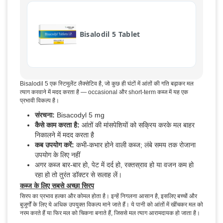
Bisalodil 5 Tablet
Bisalodil 5 एक स्टिमुलेंट लैक्सेटिव है, जो कुछ ही घंटों में आंतों की गति बढ़ाकर मल
त्याग करवाने में मदद करता है — occasional और short-term कब्ज में यह एक
प्रभावी विकल्प है।
संरचना:
Bisacodyl 5 mg
कैसे काम करता है:
आंतों की मांसपेशियों को सक्रिय करके मल बाहर
निकालने में मदद करता है
कब उपयोग करें:
कभी-कभार होने वाली कब्ज; लंबे समय तक रोजाना
उपयोग के लिए नहीं
अगर कब्ज बार-बार हो, पेट में दर्द हो, रक्तस्राव हो या वजन कम हो
रहा हो तो तुरंत डॉक्टर से सलाह लें।
कब्ज के लिए सबसे अच्छा सिरप
सिरप का प्रभाव हल्का और कोमल होता है। इन्हें निगलना आसान है, इसलिए बच्चों और
बुजुर्गों के लिए ये अधिक उपयुक्त विकल्प माने जाते हैं। ये पानी को आंतों में खींचकर मल को
नरम करते हैं या फिर मल को चिकना बनाते हैं, जिससे मल त्याग आरामदायक हो जाता है।